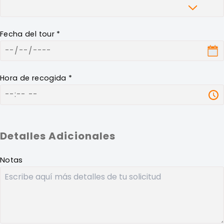
Fecha del tour *
Hora de recogida *
Detalles Adicionales
Notas