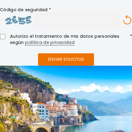
Código de seguridad *
Autorizo ​​el tratamiento de mis datos personales
*
según
política de privacidad
ENVIAR SOLICITUD