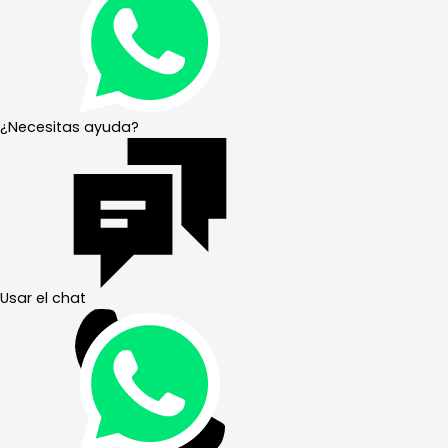
¿Necesitas ayuda?
Usar el chat