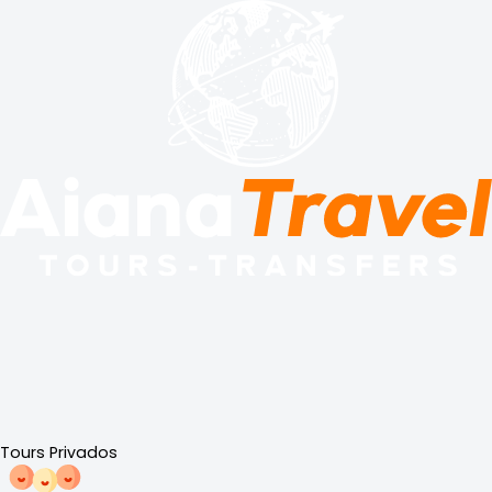
Tours Privados