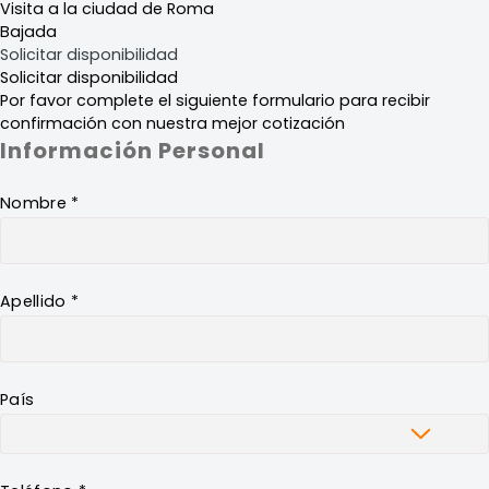
Visita a la ciudad de Roma
Bajada
Solicitar disponibilidad
Solicitar disponibilidad
Por favor complete el siguiente formulario para recibir
confirmación con nuestra mejor cotización
Información Personal
Nombre *
Apellido *
País