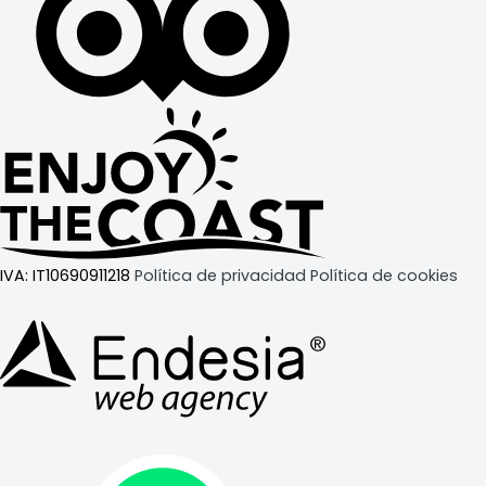
IVA:
IT10690911218
Política de privacidad
Política de cookies