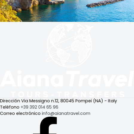
Dirección
Via Messigno n.12, 80045 Pompei (NA) - Italy
Teléfono
+39 392 014 65 96
Correo electrónico
info@aianatravel.com