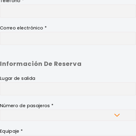
Teléfono *
Correo electrónico *
Información De Reserva
Lugar de salida
Número de pasajeros *
Equipaje *