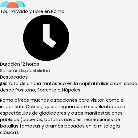
Tour Privado y Libre en Roma
Duración
12 horas
Solicitar disponibilidad
Destacados
¡Disfruta de un día fantástico en la capital italiana con salida
desde Positano, Sorrento o Nápoles!
Roma ofrece muchas atracciones para visitar, como el
imponente Coliseo, que antiguamente se utilizaba para
espectáculos de gladiadores y otras manifestaciones
públicas (cacerías, batallas navales, recreaciones de
batallas famosas y dramas basados en la mitología
clásica).